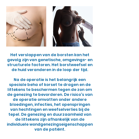
Het verslappen van de borsten kan het
gevolg zijn van genetische, omgevings- en
structurele factoren. Het borstweefsel en
de huid veranderen in de loop der tijd.
Na de operatie is het belangrijk een
speciale beha of korset te dragen en de
littekens te beschermen tegen de zon om
de genezing te bevorderen. De risico's van
de operatie omvatten onder andere
bloedingen, infecties, het openspringen
van hechtingen en weefselverlies bij de
tepel. De genezing en duurzaamheid van
de littekens zijn afhankelijk van de
individuele wondgenezingseigenschappen
van de patiënt.