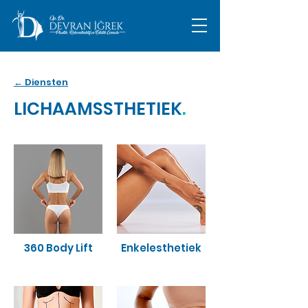
← Diensten
LICHAAMSSTHETIEK
.
360 Body Lift
Enkelesthetiek