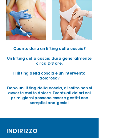
Quanto dura un lifting della coscia?
Un lifting della coscia dura generalmente
circa 2-3 ore.
Il lifting della coscia è un intervento
doloroso?
Dopo un lifting della coscia, di solito non si
avverte molto dolore. Eventuali dolori nei
primi giorni possono essere gestiti con
semplici analgesici.
INDIRIZZO