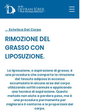
← Estetica Del Corpo
RIMOZIONE DEL
GRASSO CON
LIPOSUZIONE
.
La liposuzione, o aspirazione di grasso, è
una procedura che comporta la rimozione
del tessuto adiposo in eccesso
accumulato in alcune aree del corpo
utilizzando sottili cannule e applicando
una tecnica di aspirazione. Questo
metodo non aiuta a perdere peso, ma è
una procedura permanente per
migliorare il contorno e le proporzioni del
corpo.