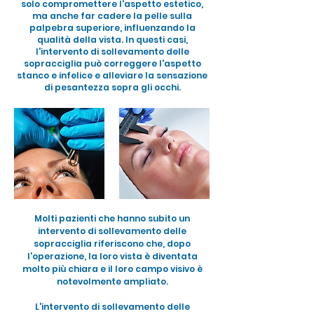
solo compromettere l'aspetto estetico,
ma anche far cadere la pelle sulla
palpebra superiore, influenzando la
qualità della vista. In questi casi,
l'intervento di sollevamento delle
sopracciglia può correggere l'aspetto
stanco e infelice e alleviare la sensazione
di pesantezza sopra gli occhi.
Molti pazienti che hanno subito un
intervento di sollevamento delle
sopracciglia riferiscono che, dopo
l'operazione, la loro vista è diventata
molto più chiara e il loro campo visivo è
notevolmente ampliato.
L'intervento di sollevamento delle