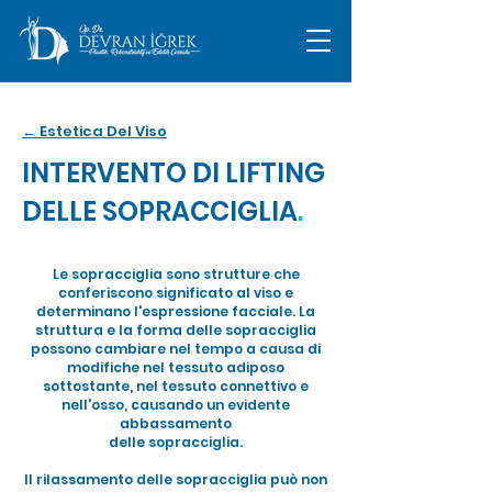
← Estetica Del Viso
INTERVENTO DI LIFTING
DELLE SOPRACCIGLIA​
.
Le sopracciglia sono strutture che
conferiscono significato al viso e
determinano l'espressione facciale. La
struttura e la forma delle sopracciglia
possono cambiare nel tempo a causa di
modifiche nel tessuto adiposo
sottostante, nel tessuto connettivo e
nell'osso, causando un evidente
abbassamento
delle sopracciglia.
Il rilassamento delle sopracciglia può non