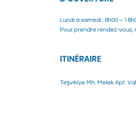
Lundi à samedi : 8h00 – 18h
Pour prendre rendez-vous, r
ITINÉRAIRE
Teşvikiye Mh. Melek Apt. Val