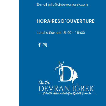
E-mail:
info@drdevranigrek.com
HORAIRES D’OUVERTURE
Lundi à Samedi : 8h00 – 18h00