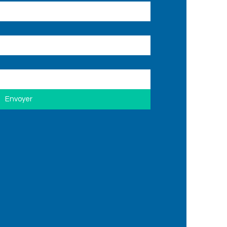
Envoyer