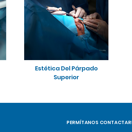
Estética Del Párpado
Superior
PERMÍTANOS CONTACTAR