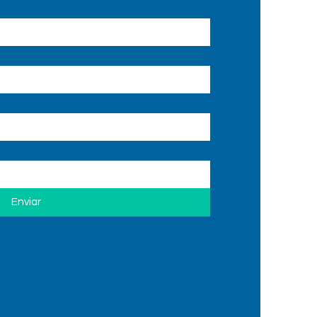
Enviar