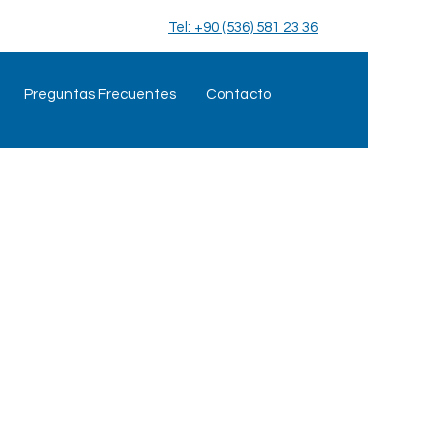
Tel: +90 (536) 581 23 36
Preguntas Frecuentes
Contacto