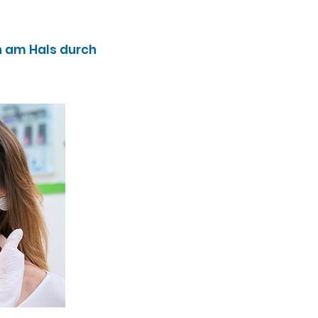
n am Hals durch