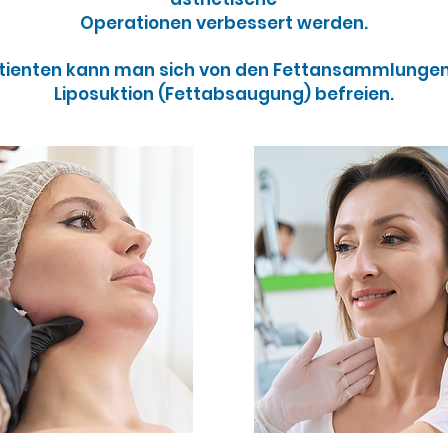
Operationen verbessert werden.
atienten kann man sich von den Fettansammlunge
Liposuktion (Fettabsaugung) befreien.