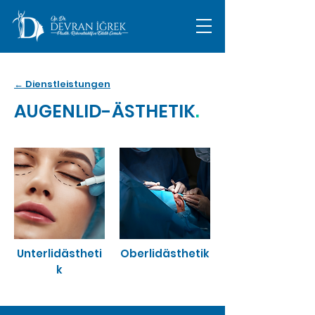
← Dienstleistungen
AUGENLID-ÄSTHETIK
.
Unterlidästheti
Oberlidästhetik
k