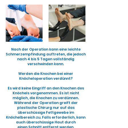
Nach der Operation kann eine leichte
Schmerzempfindung auftreten, die jedoch
nach 4 bis 5 Tagen vollständig
verschwinden kann.
Werden die Knochen bei einer
Knöcheloperation verdünnt?
Es wird keine Eingriff an den Knochen des
Knöchels vorgenommen. Es ist nicht
möglich, die Knochen zu verdünnen.
Während der Operation greift der
plastische Chirurg nur auf das
überschüssige Fettgewebe im
Knöchelbereich zu. Falls erforderlich, kann
auch überschüssige Haut durch
einen Schnitt entfernt werden.